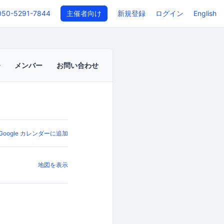
050-5291-7844
主催者向け
新規登録
ログイン
English
メンバー
お問い合わせ
Google カレンダーに追加
地図を表示