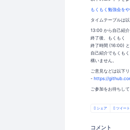
もくもく勉強会をや
タイムテーブルは以
13:00 から自己紹介
終了後、もくもく
終了時間 (16:0
自己紹介でもくもく
構いません。
ご意見などは以下リポ
-
https://github.
ご参加をお待ちして
シェア
ツイート
コメント