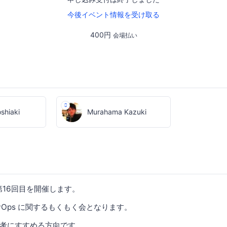
今後イベント情報を受け取る
400円
会場払い
shiaki
Murahama Kazuki
a 第16回目を開催します。
vOps に関するもくもく会となります。
考にすすめる方向です。