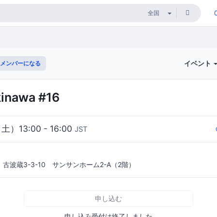
イベント
メンバーになる
inawa #16
（土）13:00 - 16:00
JST
古波蔵3-3-10 サンサンホーム2-A（2階）
申し込む
申し込み受付は終了しました