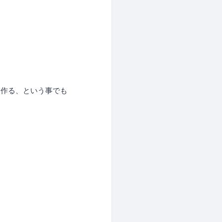
を作る、という事でも