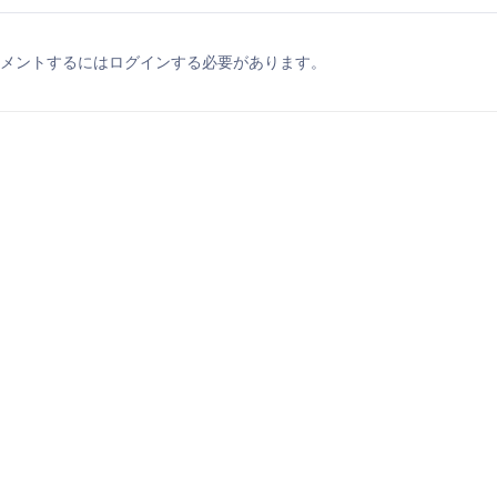
メントするにはログインする必要があります。