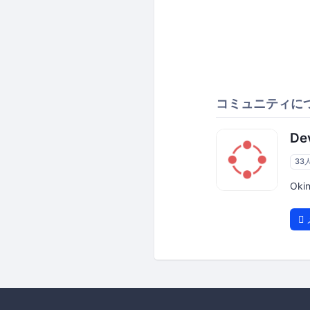
コミュニティに
De
33
Ok